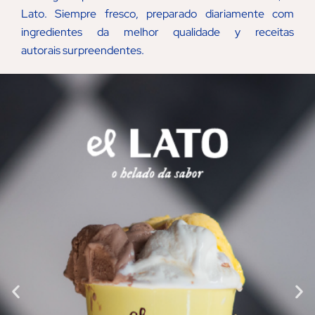
Lato. Siempre fresco, preparado diariamente com
ingredientes da melhor qualidade y receitas
autorais surpreendentes.