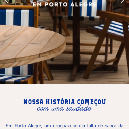
Nossa história começou
com uma saudade
Em Porto Alegre, um uruguaio sentia falta do sabor da