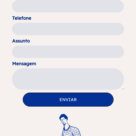
Telefone
Assunto
Mensagem
ENVIAR