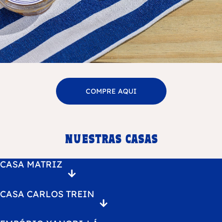
COMPRE AQUI
Nuestras Casas
CASA MATRIZ
CASA CARLOS TREIN
CASA MATRIZ