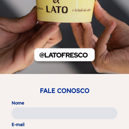
FALE CONOSCO
Nome
E-mail